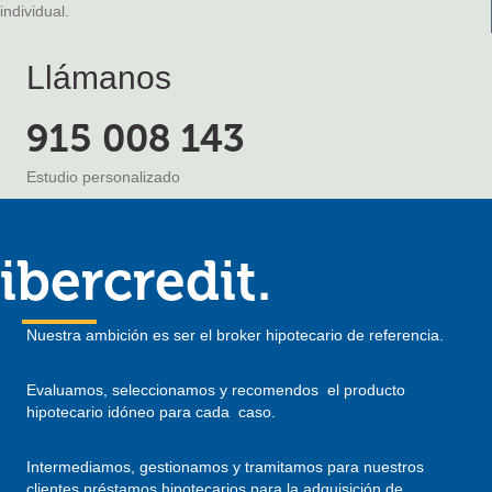
individual.
Llámanos
915 008 143
Estudio personalizado
ibercredit.
Nuestra ambición es ser el broker hipotecario de referencia.
Evaluamos, seleccionamos y recomendos el producto
hipotecario idóneo para cada caso.
Intermediamos, gestionamos y tramitamos para nuestros
clientes préstamos hipotecarios para la adquisición de