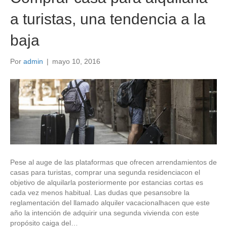
a turistas, una tendencia a la
baja
Por
admin
|
mayo 10, 2016
Pese al auge de las plataformas que ofrecen arrendamientos de
casas para turistas, comprar una segunda residenciacon el
objetivo de alquilarla posteriormente por estancias cortas es
cada vez menos habitual. Las dudas que pesansobre la
reglamentación del llamado alquiler vacacionalhacen que este
año la intención de adquirir una segunda vivienda con este
propósito caiga del…