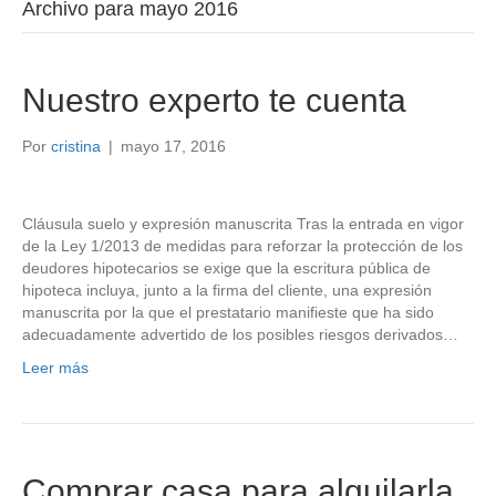
Archivo para mayo 2016
Nuestro experto te cuenta
Por
cristina
|
mayo 17, 2016
Cláusula suelo y expresión manuscrita Tras la entrada en vigor
de la Ley 1/2013 de medidas para reforzar la protección de los
deudores hipotecarios se exige que la escritura pública de
hipoteca incluya, junto a la firma del cliente, una expresión
manuscrita por la que el prestatario manifieste que ha sido
adecuadamente advertido de los posibles riesgos derivados…
Leer más
Comprar casa para alquilarla