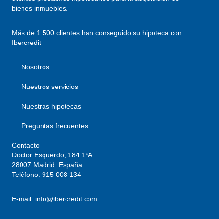
bienes inmuebles.
Más de 1.500 clientes han conseguido su hipoteca con
Ibercredit
Nosotros
Nuestros servicios
Nuestras hipotecas
Preguntas frecuentes
Contacto
Doctor Esquerdo, 184 1ºA
28007 Madrid. España
Teléfono:
915 008 134
E-mail:
info@ibercredit.com