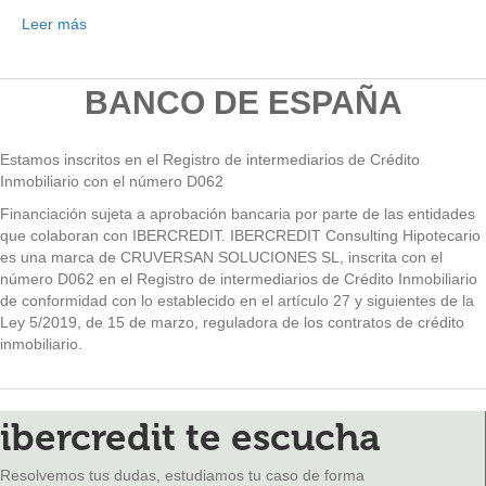
Leer más
BANCO DE ESPAÑA
Estamos inscritos en el Registro de intermediarios de Crédito
Inmobiliario con el número D062
Financiación sujeta a aprobación bancaria por parte de las entidades
que colaboran con IBERCREDIT. IBERCREDIT Consulting Hipotecario
es una marca de CRUVERSAN SOLUCIONES SL, inscrita con el
número D062 en el Registro de intermediarios de Crédito Inmobiliario
de conformidad con lo establecido en el artículo 27 y siguientes de la
Ley 5/2019, de 15 de marzo, reguladora de los contratos de crédito
inmobiliario.
ibercredit te escucha
Resolvemos tus dudas, estudiamos tu caso de forma