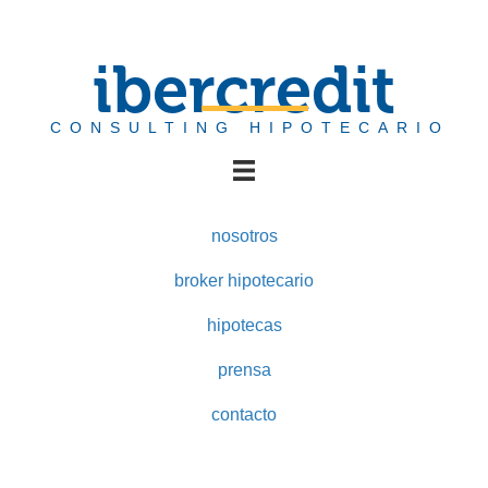
ibercredit
CONSULTING HIPOTECARIO
nosotros
broker hipotecario
hipotecas
prensa
contacto