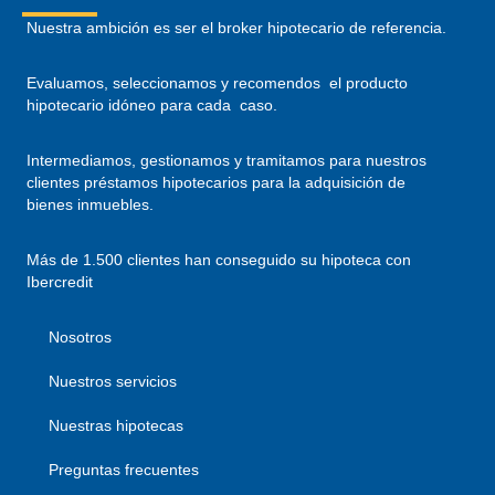
Nuestra ambición es ser el broker hipotecario de referencia.
Evaluamos, seleccionamos y recomendos el producto
hipotecario idóneo para cada caso.
Intermediamos, gestionamos y tramitamos para nuestros
clientes préstamos hipotecarios para la adquisición de
bienes inmuebles.
Más de 1.500 clientes han conseguido su hipoteca con
Ibercredit
Nosotros
Nuestros servicios
Nuestras hipotecas
Preguntas frecuentes