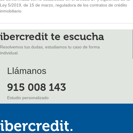
Ley 5/2019, de 15 de marzo, reguladora de los contratos de crédito
inmobiliario.
ibercredit te escucha
Resolvemos tus dudas, estudiamos tu caso de forma
individual.
Llámanos
915 008 143
Estudio personalizado
ibercredit.