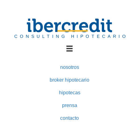
ibercredit
CONSULTING HIPOTECARIO
nosotros
broker hipotecario
hipotecas
prensa
contacto