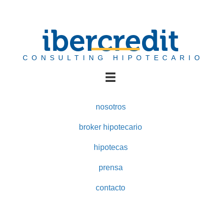
ibercredit
CONSULTING HIPOTECARIO
nosotros
broker hipotecario
hipotecas
prensa
contacto