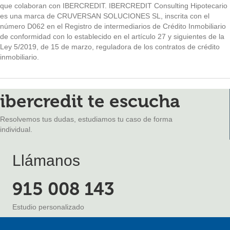
que colaboran con IBERCREDIT. IBERCREDIT Consulting Hipotecario
es una marca de CRUVERSAN SOLUCIONES SL, inscrita con el
número D062 en el Registro de intermediarios de Crédito Inmobiliario
de conformidad con lo establecido en el artículo 27 y siguientes de la
Ley 5/2019, de 15 de marzo, reguladora de los contratos de crédito
inmobiliario.
ibercredit te escucha
Resolvemos tus dudas, estudiamos tu caso de forma
individual.
Llámanos
915 008 143
Estudio personalizado