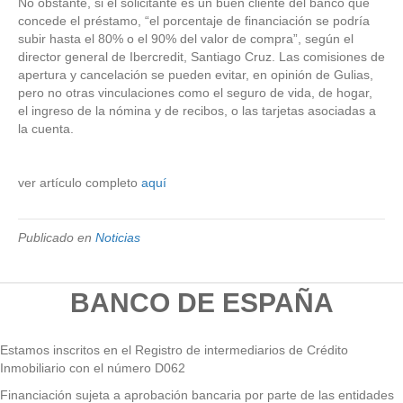
No obstante, si el solicitante es un buen cliente del banco que
concede el préstamo, “el porcentaje de financiación se podría
subir hasta el 80% o el 90% del valor de compra”, según el
director general de Ibercredit, Santiago Cruz. Las comisiones de
apertura y cancelación se pueden evitar, en opinión de Gulias,
pero no otras vinculaciones como el seguro de vida, de hogar,
el ingreso de la nómina y de recibos, o las tarjetas asociadas a
la cuenta.
ver artículo completo
aquí
Publicado en
Noticias
BANCO DE ESPAÑA
Estamos inscritos en el Registro de intermediarios de Crédito
Inmobiliario con el número D062
Financiación sujeta a aprobación bancaria por parte de las entidades