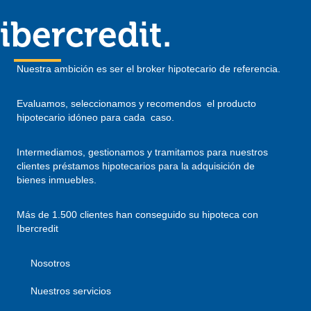
ibercredit.
Nuestra ambición es ser el broker hipotecario de referencia.
Evaluamos, seleccionamos y recomendos el producto
hipotecario idóneo para cada caso.
Intermediamos, gestionamos y tramitamos para nuestros
clientes préstamos hipotecarios para la adquisición de
bienes inmuebles.
Más de 1.500 clientes han conseguido su hipoteca con
Ibercredit
Nosotros
Nuestros servicios