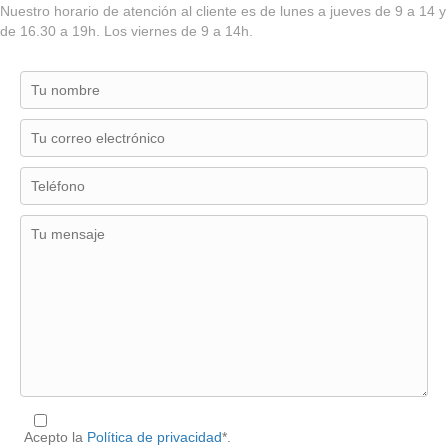
Nuestro horario de atención al cliente es de lunes a jueves de 9 a 14 y
de 16.30 a 19h. Los viernes de 9 a 14h.
Acepto la
Política de privacidad
*.