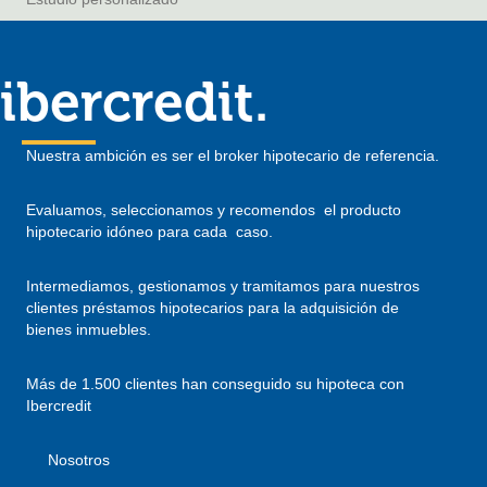
ibercredit.
Nuestra ambición es ser el broker hipotecario de referencia.
Evaluamos, seleccionamos y recomendos el producto
hipotecario idóneo para cada caso.
Intermediamos, gestionamos y tramitamos para nuestros
clientes préstamos hipotecarios para la adquisición de
bienes inmuebles.
Más de 1.500 clientes han conseguido su hipoteca con
Ibercredit
Nosotros