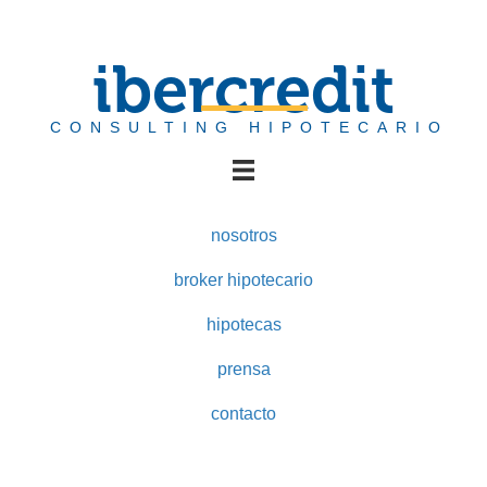
ibercredit
CONSULTING HIPOTECARIO
nosotros
broker hipotecario
hipotecas
prensa
contacto