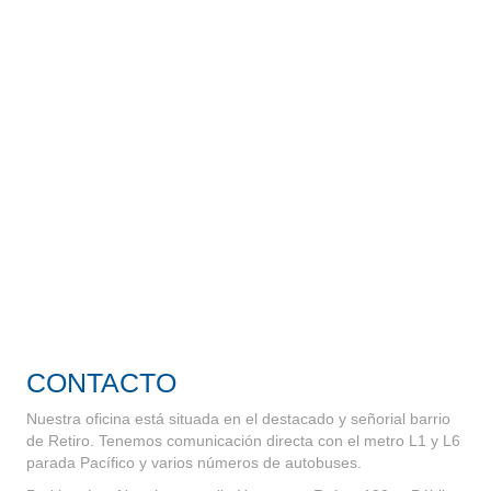
CONTACTO
Nuestra oficina está situada en el destacado y señorial barrio
de Retiro. Tenemos comunicación directa con el metro L1 y L6
parada Pacífico y varios números de autobuses.