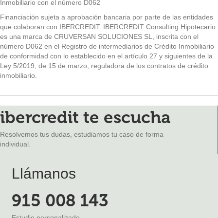
Inmobiliario con el número D062
Financiación sujeta a aprobación bancaria por parte de las entidades
que colaboran con IBERCREDIT. IBERCREDIT Consulting Hipotecario
es una marca de CRUVERSAN SOLUCIONES SL, inscrita con el
número D062 en el Registro de intermediarios de Crédito Inmobiliario
de conformidad con lo establecido en el artículo 27 y siguientes de la
Ley 5/2019, de 15 de marzo, reguladora de los contratos de crédito
inmobiliario.
ibercredit te escucha
Resolvemos tus dudas, estudiamos tu caso de forma
individual.
Llámanos
915 008 143
Estudio personalizado