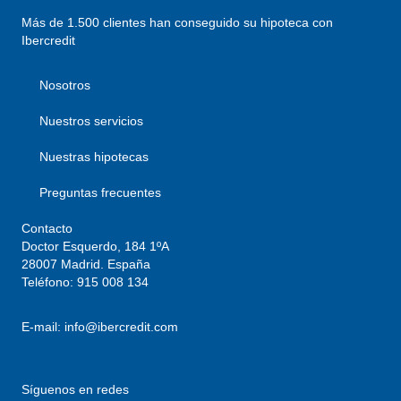
Más de 1.500 clientes han conseguido su hipoteca con
Ibercredit
Nosotros
Nuestros servicios
Nuestras hipotecas
Preguntas frecuentes
Contacto
Doctor Esquerdo, 184 1ºA
28007 Madrid. España
Teléfono:
915 008 134
E-mail:
info@ibercredit.com
Síguenos en redes