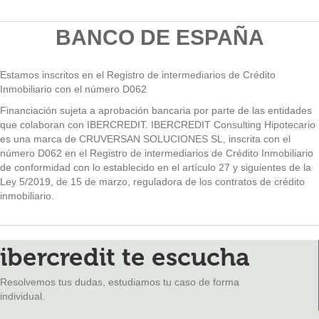
BANCO DE ESPAÑA
Estamos inscritos en el Registro de intermediarios de Crédito
Inmobiliario con el número D062
Financiación sujeta a aprobación bancaria por parte de las entidades
que colaboran con IBERCREDIT. IBERCREDIT Consulting Hipotecario
es una marca de CRUVERSAN SOLUCIONES SL, inscrita con el
número D062 en el Registro de intermediarios de Crédito Inmobiliario
de conformidad con lo establecido en el artículo 27 y siguientes de la
Ley 5/2019, de 15 de marzo, reguladora de los contratos de crédito
inmobiliario.
ibercredit te escucha
Resolvemos tus dudas, estudiamos tu caso de forma
individual.