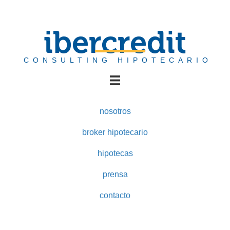
ibercredit
CONSULTING HIPOTECARIO
nosotros
broker hipotecario
hipotecas
prensa
contacto