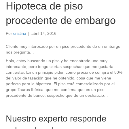
Hipoteca de piso
procedente de embargo
Por
cristina
|
abril 14, 2016
Cliente muy interesado por un piso procedente de un embargo,
nos pregunta…
Hola, estoy buscando un piso y he encontrado uno muy
interesante, pero tengo ciertas sospechas que me gustaría
contrastar. En un principio piden como precio de compra el 80%
del valor de tasación que he obtenido, cosa que me viene
perfecto para la hipoteca. El piso está comercializado por el
grupo Taurus Ibérica, que me confirma que es un piso
procedente de banco, sospecho que de un deshaucio…
Nuestro experto responde