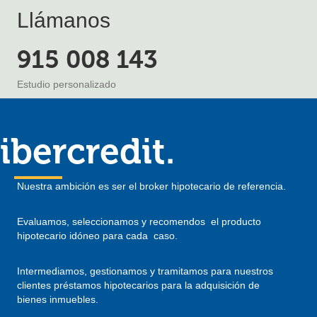
Llámanos
915 008 143
Estudio personalizado
ibercredit.
Nuestra ambición es ser el broker hipotecario de referencia.
Evaluamos, seleccionamos y recomendos el producto
hipotecario idóneo para cada caso.
Intermediamos, gestionamos y tramitamos para nuestros
clientes préstamos hipotecarios para la adquisición de
bienes inmuebles.