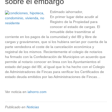
sobre el embargo
Estimado iahorrador,
En primer lugar debe acudir al
Registro de la Propiedad para
conocer el estado de cargas. El
inmueble debe trasmitirse al
corriente en los pagos de la comunidad y del IBI y libre de
cargas y gravámenes, que si los hubiera serían por cuenta de la
parte vendedora el coste de la cancelación económica y
registral de los mismos. Recientemente el colegio de notarios
ha firmado con la Confederación de Municipios un acuerdo que
permite al notario conocer en linea con los Ayuntamientos el
estado del pago del IBI, al igual que lo ha hecho con el Colegio
de Administradores de Fincas para verificar los Certificados de
estado deuda emitidos por las Administraciones de Fincas…
Ver noticia en
iahorro.com
Publicado en
Noticias