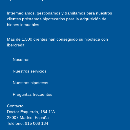
Intermediamos, gestionamos y tramitamos para nuestros
clientes préstamos hipotecarios para la adquisición de
bienes inmuebles.
Más de 1.500 clientes han conseguido su hipoteca con
Ibercredit
Nosotros
Nuestros servicios
Nuestras hipotecas
Preguntas frecuentes
Contacto
Doctor Esquerdo, 184 1ºA
28007 Madrid. España
Teléfono:
915 008 134