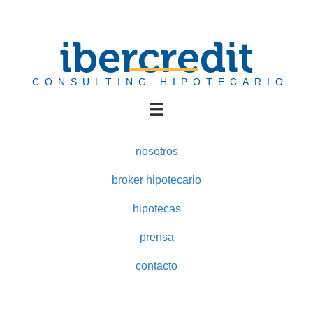
ibercredit
CONSULTING HIPOTECARIO
nosotros
broker hipotecario
hipotecas
prensa
contacto