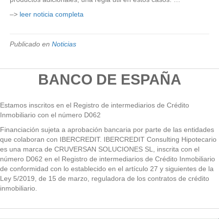
–>
leer noticia completa
Publicado en
Noticias
BANCO DE ESPAÑA
Estamos inscritos en el Registro de intermediarios de Crédito
Inmobiliario con el número D062
Financiación sujeta a aprobación bancaria por parte de las entidades
que colaboran con IBERCREDIT. IBERCREDIT Consulting Hipotecario
es una marca de CRUVERSAN SOLUCIONES SL, inscrita con el
número D062 en el Registro de intermediarios de Crédito Inmobiliario
de conformidad con lo establecido en el artículo 27 y siguientes de la
Ley 5/2019, de 15 de marzo, reguladora de los contratos de crédito
inmobiliario.