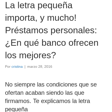
La letra pequeña
importa, y mucho!
Préstamos personales:
¿En qué banco ofrecen
los mejores?
Por
cristina
|
marzo 28, 2016
No siempre las condiciones que se
ofertan acaban siendo las que
firmamos. Te explicamos la letra
pequeña