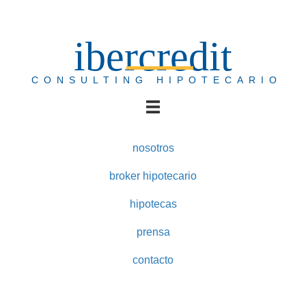
ibercredit
CONSULTING HIPOTECARIO
nosotros
broker hipotecario
hipotecas
prensa
contacto