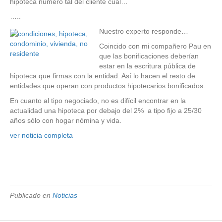
hipoteca numero tal del cliente cual…
…..
Nuestro experto responde…
Coincido con mi compañero Pau en
que las bonificaciones deberían
estar en la escritura pública de
hipoteca que firmas con la entidad. Así lo hacen el resto de
entidades que operan con productos hipotecarios bonificados.
En cuanto al tipo negociado, no es difícil encontrar en la
actualidad una hipoteca por debajo del 2% a tipo fijo a 25/30
años sólo con hogar nómina y vida.
ver noticia completa
Publicado en
Noticias