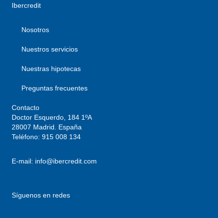
Ibercredit
Nosotros
Nuestros servicios
Nuestras hipotecas
Preguntas frecuentes
Contacto
Doctor Esquerdo, 184 1ºA
28007 Madrid. España
Teléfono:
915 008 134
E-mail:
info@ibercredit.com
Síguenos en redes