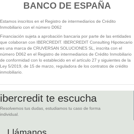
BANCO DE ESPAÑA
Estamos inscritos en el Registro de intermediarios de Crédito
Inmobiliario con el número D062
Financiación sujeta a aprobación bancaria por parte de las entidades
que colaboran con IBERCREDIT. IBERCREDIT Consulting Hipotecario
es una marca de CRUVERSAN SOLUCIONES SL, inscrita con el
número D062 en el Registro de intermediarios de Crédito Inmobiliario
de conformidad con lo establecido en el artículo 27 y siguientes de la
Ley 5/2019, de 15 de marzo, reguladora de los contratos de crédito
inmobiliario.
ibercredit te escucha
Resolvemos tus dudas, estudiamos tu caso de forma
individual.
Llámanos