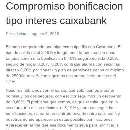
Compromiso bonificacion
tipo interes caixabank
Por
cristina
|
agosto 5, 2016
Estamos negociando una hipoteca a tipo fijo con Caixabank. El
tipo de salida es al 3,19% y luego tener la nómina con unas
tarjetas tienen una bonificación 0,40%, seguro de vida 0,20%,
seguro de hogar 0,20%, 0,20% contratar alarma con secutitas
direct y 0,20% por poner un plan de pensiones por valor mínimo
de 25000euros. Si conseguimos esa suma, seria un tipo del
1,2%.
Nosotros hablamos con el banco, que solo íbamos a poner
nomina y los dos seguros, con eso conseguimos un descuento
del 0,80%. El problema que vemos, es que resulta, que en la
escritura, iría el tipo máximo, el 3,19% y para conseguir las
bonificaciones, se haría un contrato privado entre caixabank y
nosotros donde aparecerían estas posibles bonificaciones.
Aparecerían arriba que ese documento sirva para bonificar la