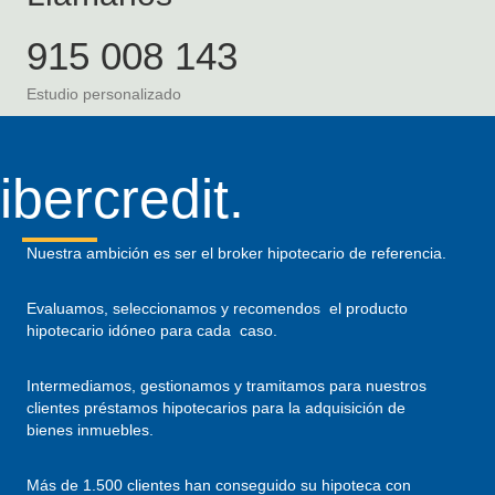
915 008 143
Estudio personalizado
ibercredit.
Nuestra ambición es ser el broker hipotecario de referencia.
Evaluamos, seleccionamos y recomendos el producto
hipotecario idóneo para cada caso.
Intermediamos, gestionamos y tramitamos para nuestros
clientes préstamos hipotecarios para la adquisición de
bienes inmuebles.
Más de 1.500 clientes han conseguido su hipoteca con