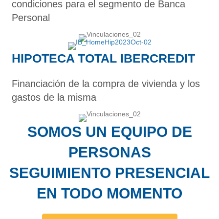
condiciones para el segmento de Banca
Personal
HIPOTECA TOTAL IBERCREDIT
Financiación de la compra de vivienda y los
gastos de la misma
SOMOS UN EQUIPO DE
PERSONAS
SEGUIMIENTO PRESENCIAL
EN TODO MOMENTO