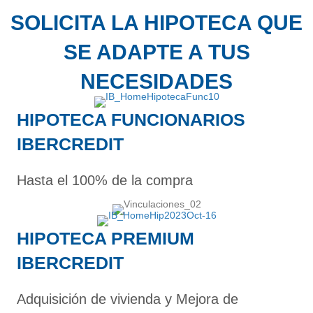
SOLICITA LA HIPOTECA QUE
SE ADAPTE A TUS
NECESIDADES
HIPOTECA FUNCIONARIOS
IBERCREDIT
Hasta el 100% de la compra
HIPOTECA PREMIUM
IBERCREDIT
Adquisición de vivienda y Mejora de