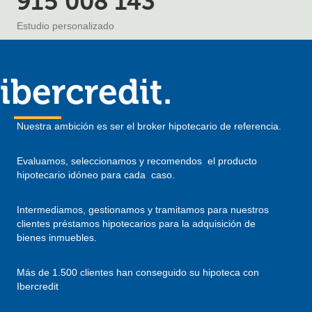
915 008 143
Estudio personalizado
ibercredit.
Nuestra ambición es ser el broker hipotecario de referencia.
Evaluamos, seleccionamos y recomendos el producto
hipotecario idóneo para cada caso.
Intermediamos, gestionamos y tramitamos para nuestros
clientes préstamos hipotecarios para la adquisición de
bienes inmuebles.
Más de 1.500 clientes han conseguido su hipoteca con
Ibercredit