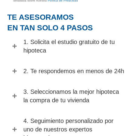
detallada sobre nuestra
Política de Privacidad
TE ASESORAMOS
EN TAN SOLO 4 PASOS
1. Solicita el estudio gratuito de tu
hipoteca
2. Te respondemos en menos de 24h
3. Seleccionamos la mejor hipoteca
la compra de tu vivienda
4. Seguimiento personalizado por
uno de nuestros expertos