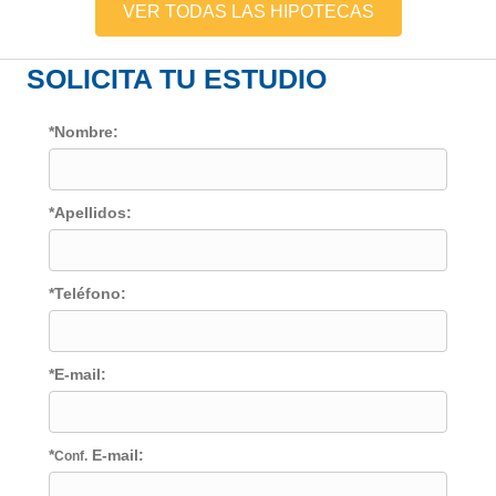
VER TODAS LAS HIPOTECAS
SOLICITA TU ESTUDIO
*Nombre:
*Apellidos:
*Teléfono:
*E-mail:
*
E-mail:
Conf.