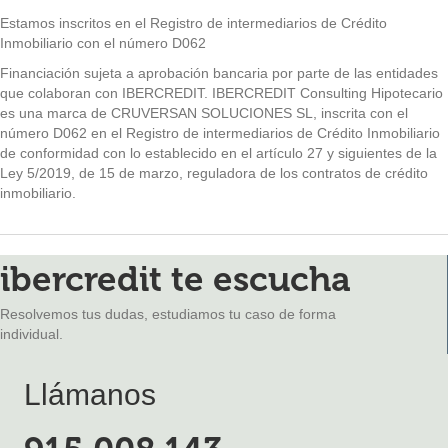
Estamos inscritos en el Registro de intermediarios de Crédito
Inmobiliario con el número D062
Financiación sujeta a aprobación bancaria por parte de las entidades
que colaboran con IBERCREDIT. IBERCREDIT Consulting Hipotecario
es una marca de CRUVERSAN SOLUCIONES SL, inscrita con el
número D062 en el Registro de intermediarios de Crédito Inmobiliario
de conformidad con lo establecido en el artículo 27 y siguientes de la
Ley 5/2019, de 15 de marzo, reguladora de los contratos de crédito
inmobiliario.
ibercredit te escucha
Resolvemos tus dudas, estudiamos tu caso de forma
individual.
Llámanos