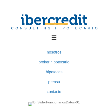
ibercredit
CONSULTING HIPOTECARIO
nosotros
broker hipotecario
hipotecas
prensa
contacto