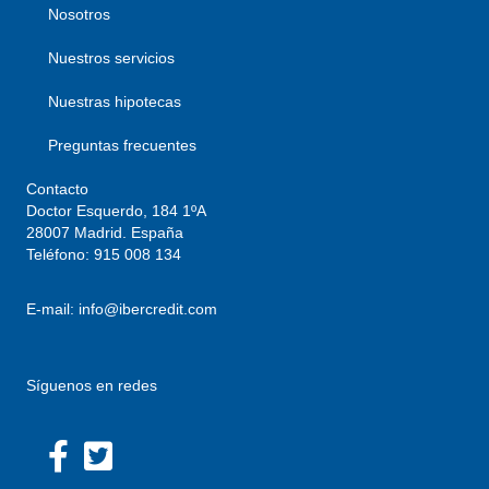
Nosotros
Nuestros servicios
Nuestras hipotecas
Preguntas frecuentes
Contacto
Doctor Esquerdo, 184 1ºA
28007 Madrid. España
Teléfono:
915 008 134
E-mail:
info@ibercredit.com
Síguenos en redes