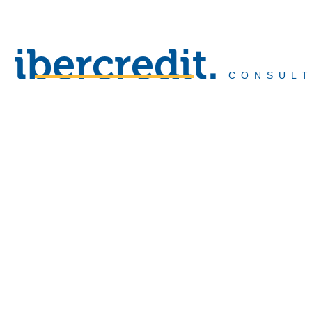
ibercredit.
CONSULT