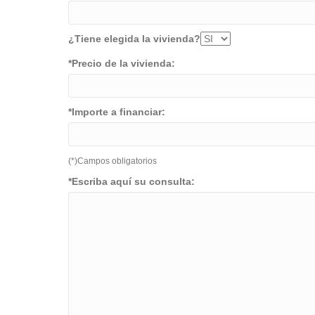
¿Tiene elegida la vivienda?
*Precio de la vivienda:
*Importe a financiar:
(*)Campos obligatorios
*Escriba aquí su consulta: