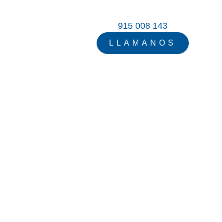
915 008 143
LLAMANOS