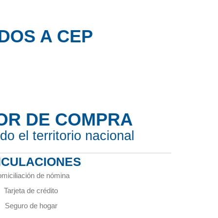
DOS A CEP
LOR DE COMPRA
o el territorio nacional
NCULACIONES
miciliación de nómina
Tarjeta de crédito
Seguro de hogar