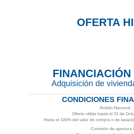
OFERTA H
FINANCIACIÓN
Adquisición de vivienda
CONDICIONES FIN
Ámbito Nacional
Oferta válida hasta el 31 de Oc
Hasta el 100% del valor de compra o de tasaci
Comisión de apertura