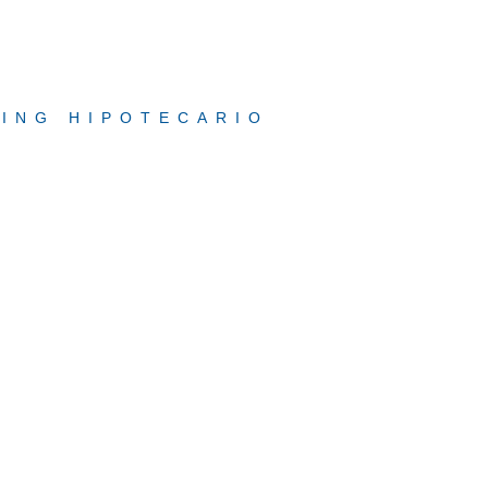
ING HIPOTECARIO